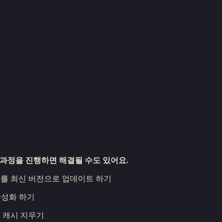
/ 아래 과정을 진행하면 해결될 수도 있어요.
 OS를 최신 버전으로 업데이트 하기
비활성화 하기
저의 캐시 지우기