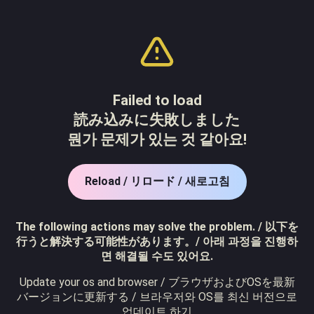
Failed to load
読み込みに失敗しました
뭔가 문제가 있는 것 같아요!
Reload / リロード / 새로고침
The following actions may solve the problem. / 以下を
行うと解決する可能性があります。/ 아래 과정을 진행하
면 해결될 수도 있어요.
Update your os and browser / ブラウザおよびOSを最新
バージョンに更新する / 브라우저와 OS를 최신 버전으로
업데이트 하기